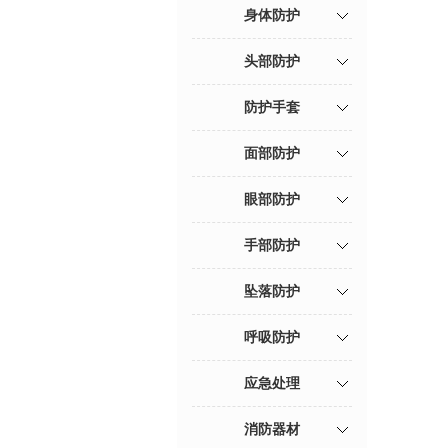
身体防护
头部防护
防护手套
面部防护
眼部防护
手部防护
坠落防护
呼吸防护
应急处理
消防器材