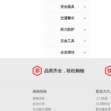
安全器具
交通警示
听力防护
五金工具
企业清洁
品类齐全，轻松购物
购物指南
配送方式
购物流程
上门自提
会员介绍
211限时达
生活旅行/团购
配送服务查